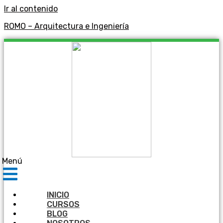
Ir al contenido
ROMO – Arquitectura e Ingeniería
Menú
INICIO
CURSOS
BLOG