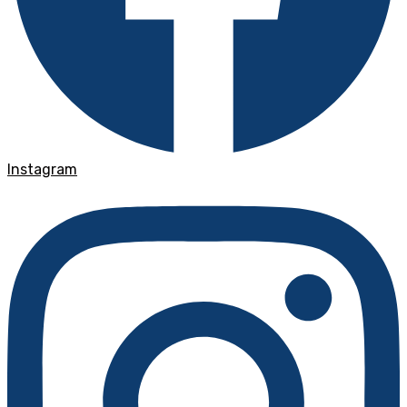
Instagram