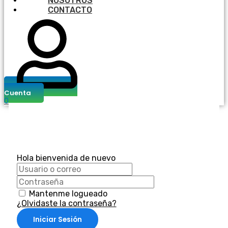
NOSOTROS
CONTACTO
Cuenta
0
Hola bienvenida de nuevo
Mantenme logueado
¿Olvidaste la contraseña?
Iniciar Sesión