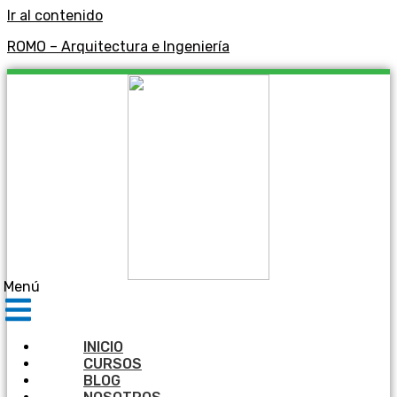
Ir al contenido
ROMO – Arquitectura e Ingeniería
Menú
INICIO
CURSOS
BLOG