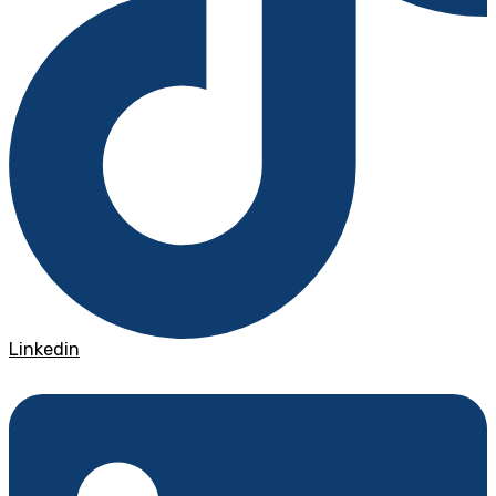
Linkedin