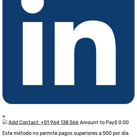
×
Add Contact: +51 964 138 566
Amount to Pay
$
0.00
Este método no permite pagos superiores a 500 por día.