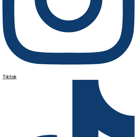
Tiktok