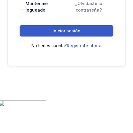
Mantenme
¿Olvidaste la
logueado
contraseña?
Iniciar sesión
No tienes cuenta?
Registrate ahora