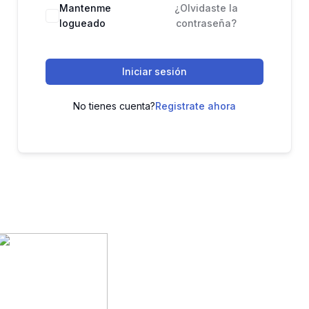
Mantenme
¿Olvidaste la
logueado
contraseña?
Iniciar sesión
No tienes cuenta?
Registrate ahora