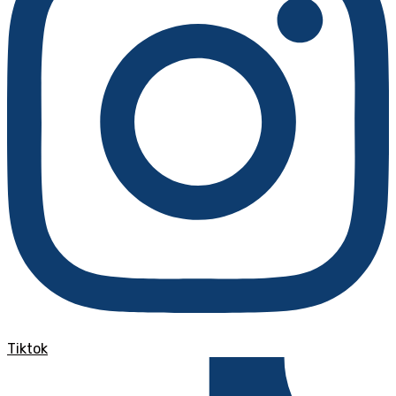
Tiktok