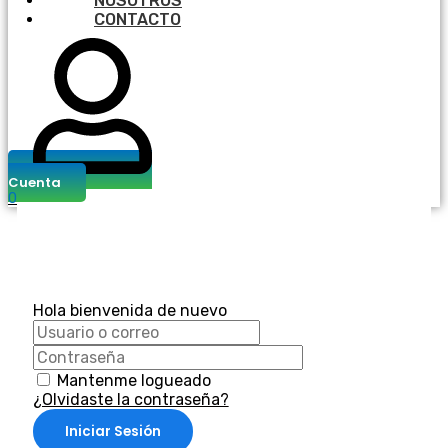
NOSOTROS
CONTACTO
Cuenta
0
Hola bienvenida de nuevo
Mantenme logueado
¿Olvidaste la contraseña?
Iniciar Sesión