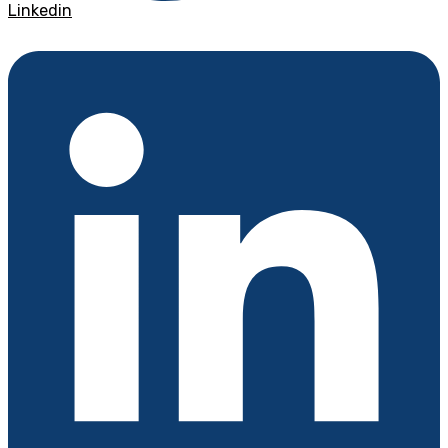
Linkedin