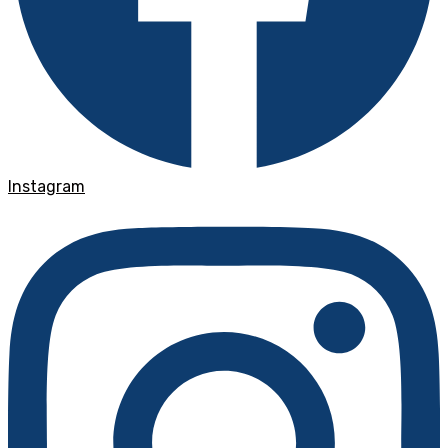
Instagram