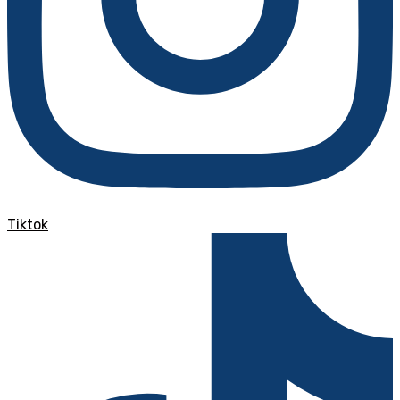
Tiktok