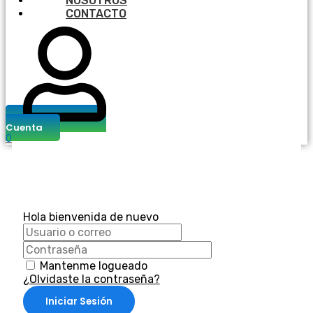
NOSOTROS
CONTACTO
Cuenta
0
Hola bienvenida de nuevo
Mantenme logueado
¿Olvidaste la contraseña?
Iniciar Sesión