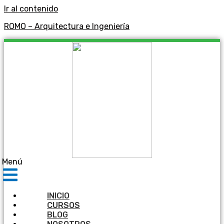
Ir al contenido
ROMO – Arquitectura e Ingeniería
Menú
INICIO
CURSOS
BLOG