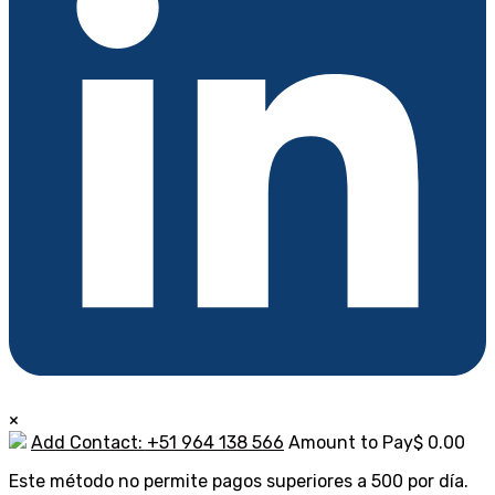
×
Add Contact: +51 964 138 566
Amount to Pay
$
0.00
Este método no permite pagos superiores a 500 por día.