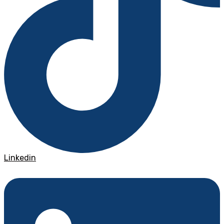
Linkedin