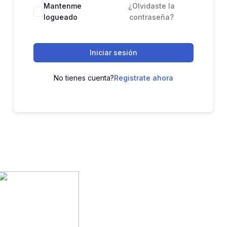
Mantenme
¿Olvidaste la
logueado
contraseña?
Iniciar sesión
No tienes cuenta?
Registrate ahora