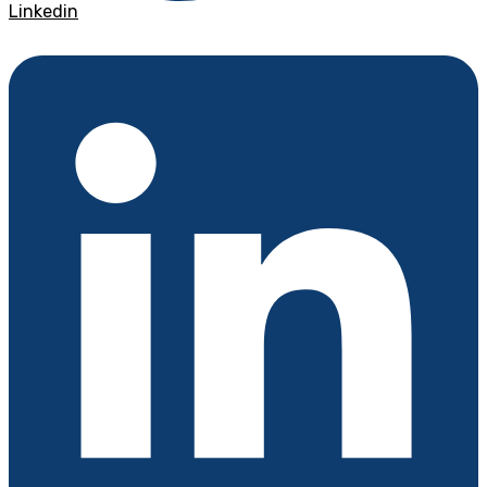
Linkedin