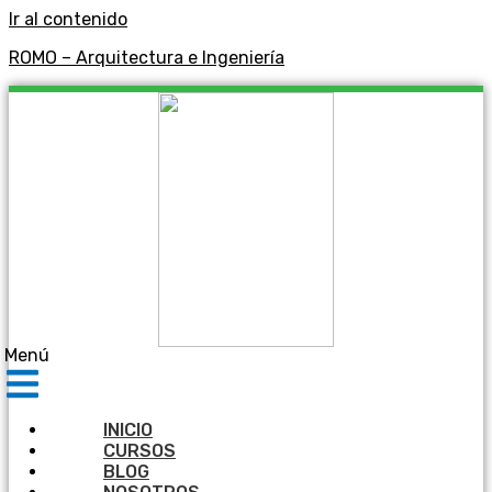
Ir al contenido
ROMO – Arquitectura e Ingeniería
Menú
INICIO
CURSOS
BLOG