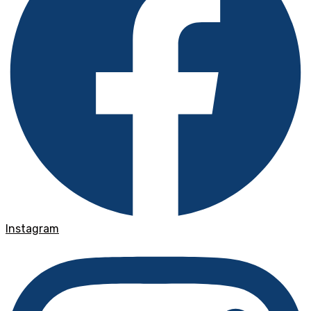
Instagram