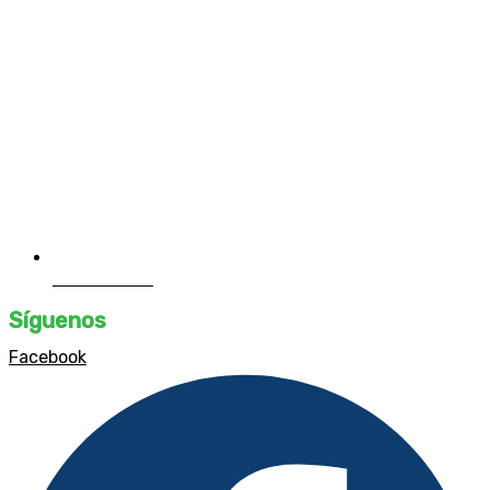
Contáctanos
Síguenos
Facebook