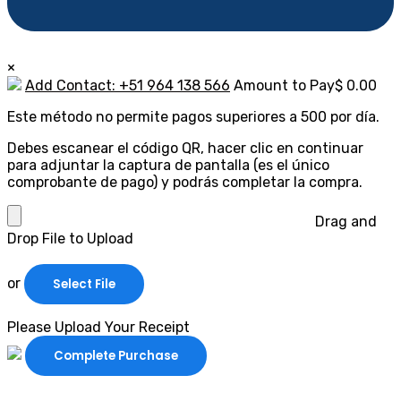
×
Add Contact: +51 964 138 566
Amount to Pay
$
0.00
Este método no permite pagos superiores a 500 por día.
Debes escanear el código QR, hacer clic en continuar
para adjuntar la captura de pantalla (es el único
comprobante de pago) y podrás completar la compra.
Drag and
Drop File to Upload
or
Select File
Please Upload Your Receipt