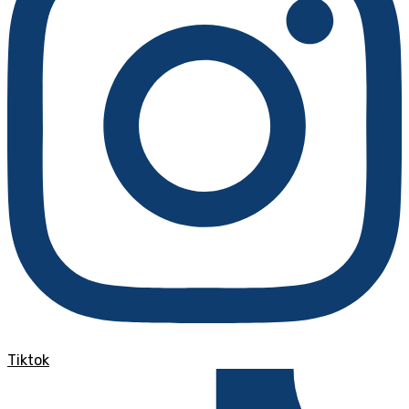
Tiktok