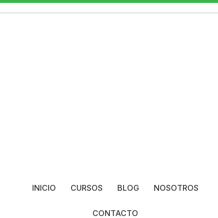
INICIO
CURSOS
BLOG
NOSOTROS
CONTACTO