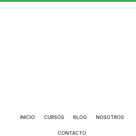
INICIO
CURSOS
BLOG
NOSOTROS
CONTACTO