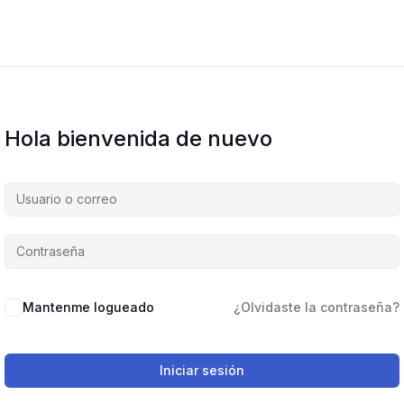
Hola bienvenida de nuevo
Mantenme logueado
¿Olvidaste la contraseña?
Iniciar sesión