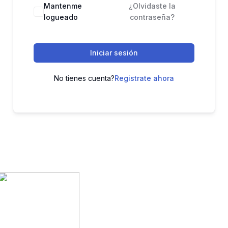
Mantenme
¿Olvidaste la
logueado
contraseña?
Iniciar sesión
No tienes cuenta?
Registrate ahora