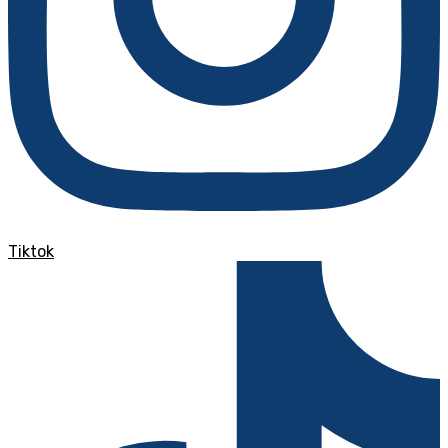
Tiktok