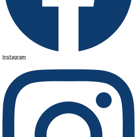
Instagram