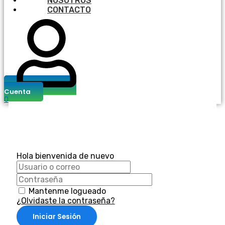
NOSOTROS
CONTACTO
Cuenta
0
Hola bienvenida de nuevo
Mantenme logueado
¿Olvidaste la contraseña?
Iniciar Sesión