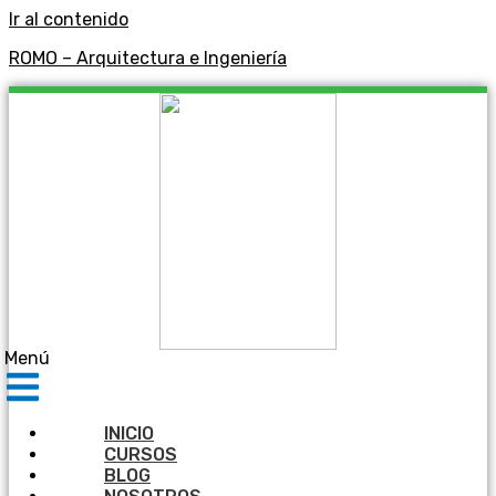
Ir al contenido
ROMO – Arquitectura e Ingeniería
Menú
INICIO
CURSOS
BLOG