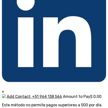
×
Add Contact: +51 964 138 566
Amount to Pay
$
0.00
Este método no permite pagos superiores a 500 por día.