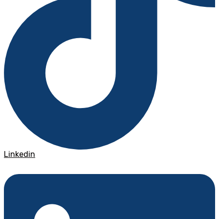
Linkedin