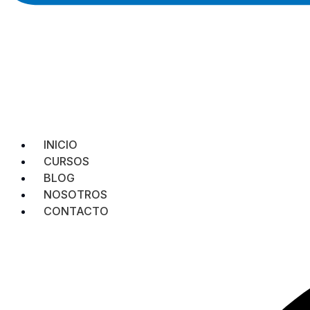
INICIO
CURSOS
BLOG
NOSOTROS
CONTACTO