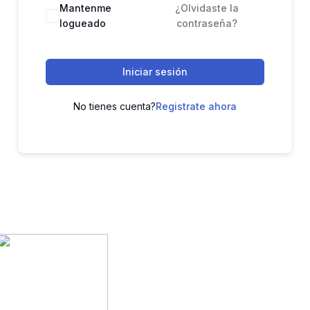
Mantenme
¿Olvidaste la
logueado
contraseña?
Iniciar sesión
No tienes cuenta?
Registrate ahora